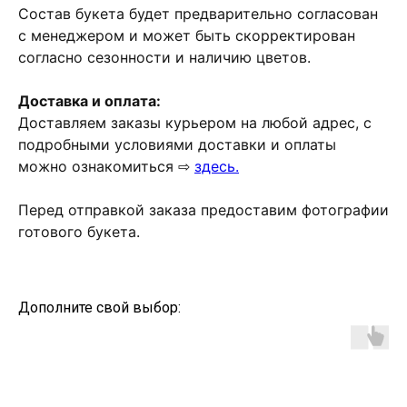
Состав букета будет предварительно согласован
с менеджером и может быть скорректирован
согласно сезонности и наличию цветов.
Доставка и оплата:
Доставляем заказы курьером на любой адрес, с
подробными условиями доставки и оплаты
можно ознакомиться ⇨
здесь.
Перед отправкой заказа предоставим фотографии
готового букета.
Дополните свой выбор: