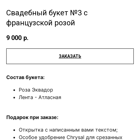
Свадебный букет №3 с
французской розой
9 000
р.
ЗАКАЗАТЬ
Состав букета:
Роза Эквадор
Лента - Атласная
Подарок при заказе:
Открытка с написанным вами текстом;
Особое удобрение Chrysal для срезанных