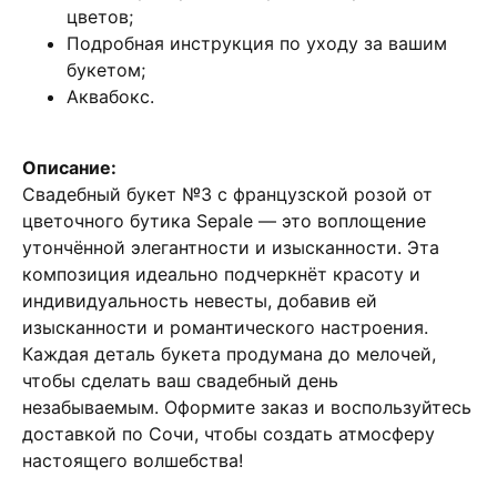
цветов;
Подробная инструкция по уходу за вашим
букетом;
Аквабокс.
Описание:
Свадебный букет №3 с французской розой от
цветочного бутика Sepale — это воплощение
утончённой элегантности и изысканности. Эта
композиция идеально подчеркнёт красоту и
индивидуальность невесты, добавив ей
изысканности и романтического настроения.
Каждая деталь букета продумана до мелочей,
чтобы сделать ваш свадебный день
незабываемым. Оформите заказ и воспользуйтесь
доставкой по Сочи, чтобы создать атмосферу
настоящего волшебства!