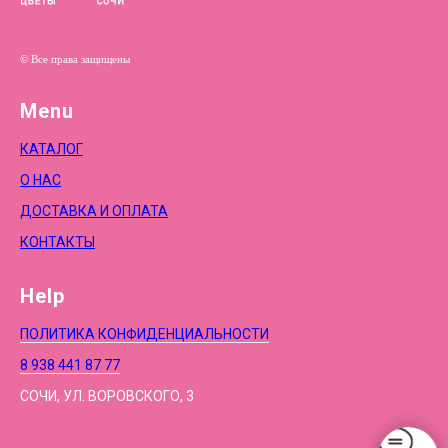
© Все права защищены
Menu
КАТАЛОГ
О НАС
ДОСТАВКА И ОПЛАТА
КОНТАКТЫ
Help
ПОЛИТИКА КОНФИДЕНЦИАЛЬНОСТИ
8 938 441 87 77
СОЧИ, УЛ. ВОРОВСКОГО, 3