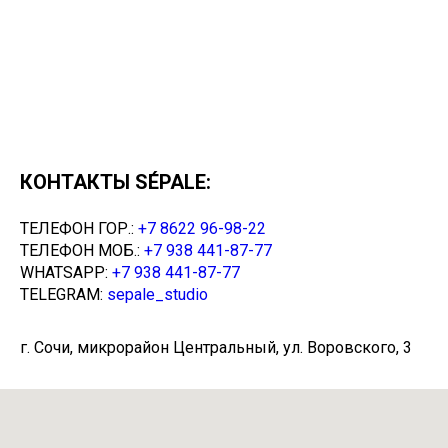
КОНТАКТЫ SÉPALE:
ТЕЛЕФОН ГОР.:
+7 8622 96-98-22
ТЕЛЕФОН МОБ.:
+7 938 441-87-77
WHATSAPP:
+7 938 441-87-77
TELEGRAM:
sepale_studio
г. Сочи, микрорайон Центральный, ул. Воровского, 3