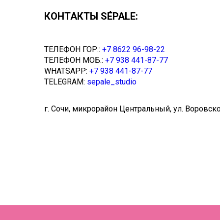
КОНТАКТЫ SÉPALE:
ТЕЛЕФОН ГОР.:
+7 8622 96-98-22
ТЕЛЕФОН МОБ.:
+7 938 441-87-77
WHATSAPP:
+7 938 441-87-77
TELEGRAM:
sepale_studio
г. Сочи, микрорайон Центральный, ул. Воровско