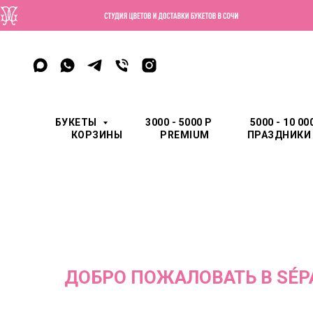
БУКЕТЫ
3000 - 5000 Р
5000 - 10 00
КОРЗИНЫ
PREMIUM
ПРАЗДНИК
ДОБРО ПОЖАЛОВАТЬ В SÉP