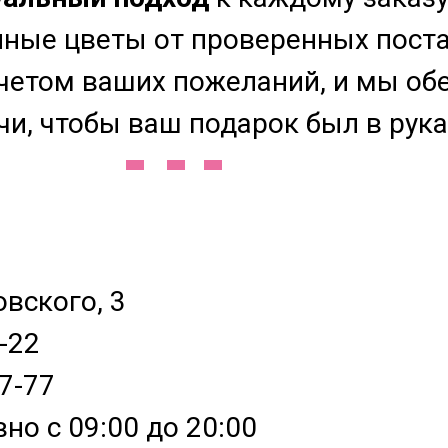
нные цветы от проверенных пост
учетом ваших пожеланий, и мы о
чи, чтобы ваш подарок был в рука
вского, 3
-22
7-77
но с 09:00 до 20:00