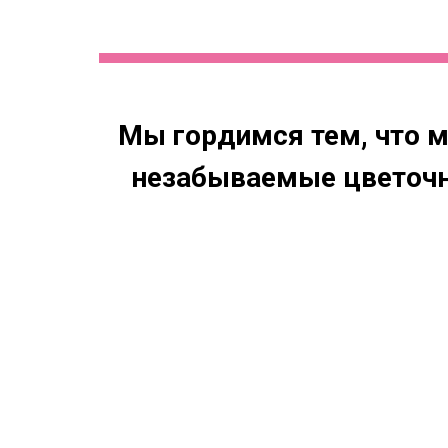
Мы гордимся тем, что 
незабываемые цветочны