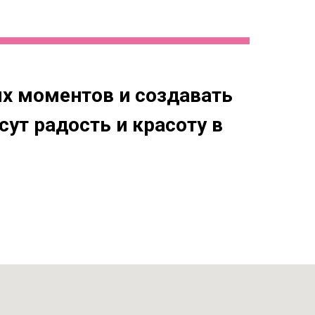
х моментов и создавать
ут радость и красоту в