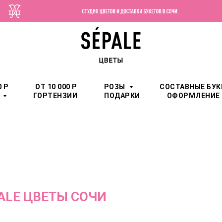
0 Р
ОТ 10 000 Р
РОЗЫ
СОСТАВНЫЕ БУК
И
ГОРТЕНЗИИ
ПОДАРКИ
ОФОРМЛЕНИЕ
ALE ЦВЕТЫ СОЧИ