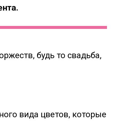
нта.
ржеств, будь то свадьба,
ного вида цветов, которые