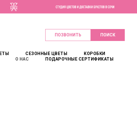
Г. СОЧИ, УЛ. ВОРОВСКОГО, 3
ПОЗВОНИТЬ
ПОИСК
ЕТЫ
СЕЗОННЫЕ ЦВЕТЫ
КОРОБКИ
О НАС
ПОДАРОЧНЫЕ СЕРТИФИКАТЫ