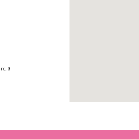
го, 3