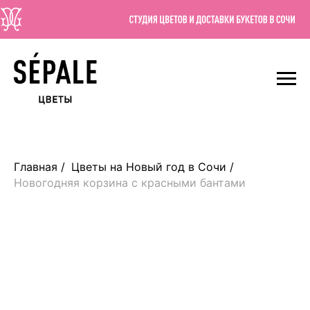
Главная
/
Цветы на Новый год в Сочи
/
Новогодняя корзина с красными бантами