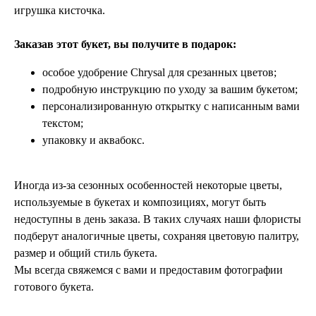
игрушка кисточка.
Заказав этот букет, вы получите в подарок:
особое удобрение Chrysal для срезанных цветов;
подробную инструкцию по уходу за вашим букетом;
персонализированную открытку с написанным вами
текстом;
упаковку и аквабокс.
Иногда из-за сезонных особенностей некоторые цветы,
используемые в букетах и композициях, могут быть
недоступны в день заказа. В таких случаях наши флористы
подберут аналогичные цветы, сохраняя цветовую палитру,
размер и общий стиль букета.
Мы всегда свяжемся с вами и предоставим фотографии
готового букета.