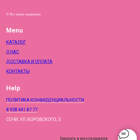
© Все права защищены
Menu
КАТАЛОГ
О НАС
ДОСТАВКА И ОПЛАТА
КОНТАКТЫ
Help
ПОЛИТИКА КОНФИДЕНЦИАЛЬНОСТИ
8 938 441 87 77
СОЧИ, УЛ. ВОРОВСКОГО, 3
Заказать в мессенджере