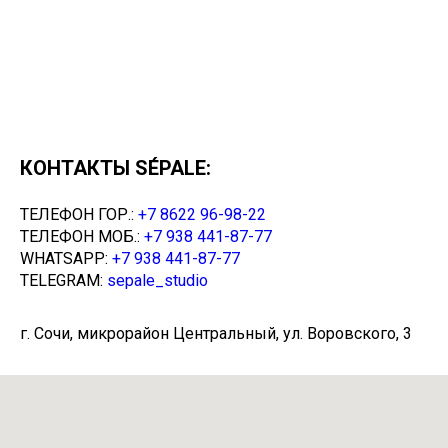
КОНТАКТЫ SÉPALE:
ТЕЛЕФОН ГОР.:
+7 8622 96-98-22
ТЕЛЕФОН МОБ.:
+7 938 441-87-77
WHATSAPP:
+7 938 441-87-77
TELEGRAM:
sepale_studio
г. Сочи, микрорайон Центральный, ул. Воровского, 3