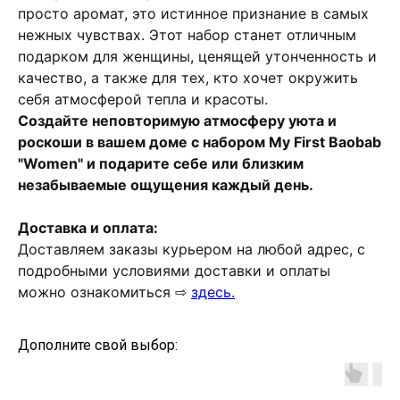
просто аромат, это истинное признание в самых
нежных чувствах. Этот набор станет отличным
подарком для женщины, ценящей утонченность и
качество, а также для тех, кто хочет окружить
себя атмосферой тепла и красоты.
Создайте неповторимую атмосферу уюта и
роскоши в вашем доме с набором My First Baobab
"Women" и подарите себе или близким
незабываемые ощущения каждый день.
Доставка и оплата:
Доставляем заказы курьером на любой адрес, с
подробными условиями доставки и оплаты
можно ознакомиться ⇨
здесь.
Дополните свой выбор: