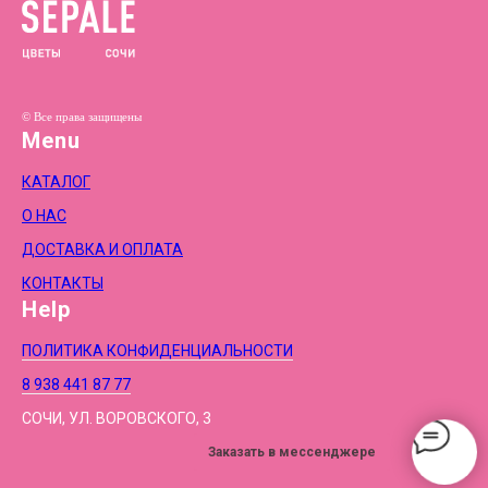
© Все права защищены
Menu
КАТАЛОГ
О НАС
ДОСТАВКА И ОПЛАТА
КОНТАКТЫ
Help
ПОЛИТИКА КОНФИДЕНЦИАЛЬНОСТИ
8 938 441 87 77
СОЧИ, УЛ. ВОРОВСКОГО, 3
Заказать в мессенджере