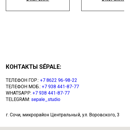
КОНТАКТЫ SÉPALE:
ТЕЛЕФОН ГОР.:
+7 8622 96-98-22
ТЕЛЕФОН МОБ.:
+7 938 441-87-77
WHATSAPP:
+7 938 441-87-77
TELEGRAM:
sepale_studio
г. Сочи, микрорайон Центральный, ул. Воровского, 3