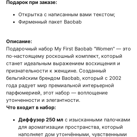
Подарок при заказе:
Открытка с написанным вами текстом;
Фирменный пакет Baobab
Описание:
Подарочный набор My First Baobab "Women" — это
по-настоящему роскошный комплект, который
станет идеальным выражением восхищения и
признательности к женщине. Созданный
бельгийским брендом Baobab, который с 2002
года радует мир премиальной интерьерной
парфюмерией, этот набор — воплощение
утонченности и элегантности.
Что входит в набор:
Диффузор 250 мл
с изысканными палочками
для ароматизации пространства, который
наполняет дом утончёнными, чувственными