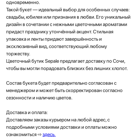
одновременно.
Такой букет — идеальный выбор для особенных случаев:
свадьбы, юбилея или признания в любви. Его уникальный
дизайн в сочетании с нежными цветочными ароматами
придаст празднику утончённый акцент. Стильная
упаковка и ленты придают завершённость и
эксклюзивный вид, соответствующий любому
торжеству.
Цветочный бутик Sepale предлагает доставку по Сочи,
чтобы вы могли порадовать близких без лишних хлопот.
Состав букета будет предварительно согласован с
менеджером и может быть скорректирован согласно
сезонности и наличию цветов.
Доставка и оплата:
Доставляем заказы курьером на любой адрес, с
подробными условиями доставки и оплаты можно
ознакомиться ⇨
здесь.