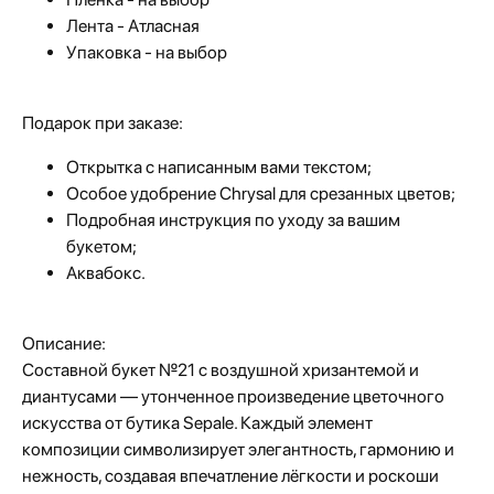
Лента - Атласная
Упаковка - на выбор
Подарок при заказе:
Открытка с написанным вами текстом;
Особое удобрение Chrysal для срезанных цветов;
Подробная инструкция по уходу за вашим
букетом;
Аквабокс.
Описание:
Составной букет №21 с воздушной хризантемой и
диантусами — утонченное произведение цветочного
искусства от бутика Sepale. Каждый элемент
композиции символизирует элегантность, гармонию и
нежность, создавая впечатление лёгкости и роскоши