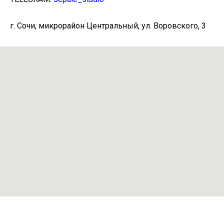
г. Сочи, микрорайон Центральный, ул. Воровского, 3