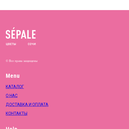
© Все права защищены
Menu
КАТАЛОГ
О НАС
ДОСТАВКА И ОПЛАТА
КОНТАКТЫ