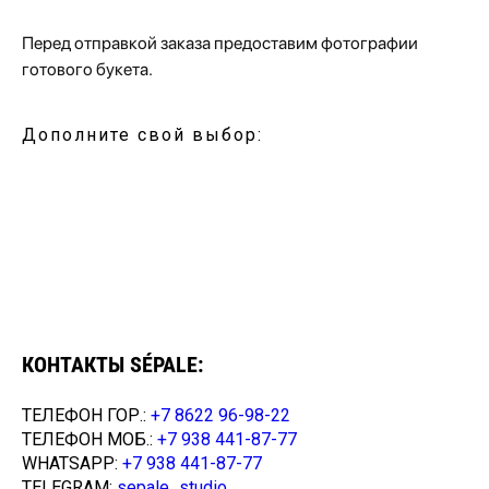
Перед отправкой заказа предоставим фотографии
готового букета.
Дополните свой выбор:
КОНТАКТЫ SÉPALE:
ТЕЛЕФОН ГОР.:
+7 8622 96-98-22
ТЕЛЕФОН МОБ.:
+7 938 441-87-77
WHATSAPP:
+7 938 441-87-77
TELEGRAM:
sepale_studio