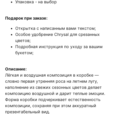
Упаковка - на выбор
Подарок при заказе:
Открытка с написанным вами текстом;
Особое удобрение Chrysal для срезанных
цветов;
Подробная инструкция по уходу за вашим
букетом;
Описание:
Лёгкая и воздушная композиция в коробке —
словно первая утренняя роса на летнем лугу,
наполнение из свежих сезонных цветов делает
композицию воздушной и дарит теплые эмоции.
Форма коробки подчеркивает естественность
композиции, сохраняя при этом аккуратный
презентабельный вид.