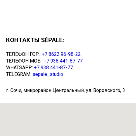
КОНТАКТЫ SÉPALE:
ТЕЛЕФОН ГОР.:
+7 8622 96-98-22
ТЕЛЕФОН МОБ.:
+7 938 441-87-77
WHATSAPP:
+7 938 441-87-77
TELEGRAM:
sepale_studio
г. Сочи, микрорайон Центральный, ул. Воровского, 3