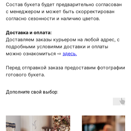
Состав букета будет предварительно согласован
с менеджером и может быть скорректирован
согласно сезонности и наличию цветов.
Доставка и оплата:
Доставляем заказы курьером на любой адрес, с
подробными условиями доставки и оплаты
можно ознакомиться ⇨
здесь.
Перед отправкой заказа предоставим фотографии
готового букета.
Дополните свой выбор: