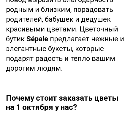
родным и близким, порадовать
родителей, бабушек и дедушек
красивыми цветами. Цветочный
бутик
Sépale
предлагает нежные и
элегантные букеты, которые
подарят радость и тепло вашим
дорогим людям.
Почему стоит заказать цветы
на 1 октября у нас?