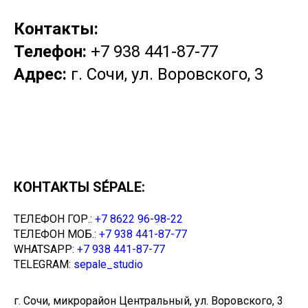
Контакты:
Телефон:
+7 938 441-87-77
Адрес:
г. Сочи, ул. Воровского, 3
КОНТАКТЫ SÉPALE:
ТЕЛЕФОН ГОР.:
+7 8622 96-98-22
ТЕЛЕФОН МОБ.:
+7 938 441-87-77
WHATSAPP:
+7 938 441-87-77
TELEGRAM:
sepale_studio
г. Сочи, микрорайон Центральный, ул. Воровского, 3