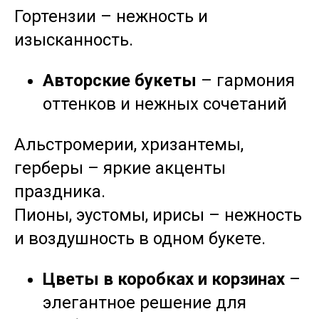
Гортензии – нежность и
изысканность.
Авторские букеты
– гармония
оттенков и нежных сочетаний
Альстромерии, хризантемы,
герберы – яркие акценты
праздника.
Пионы, эустомы, ирисы – нежность
и воздушность в одном букете.
Цветы в коробках и корзинах
–
элегантное решение для