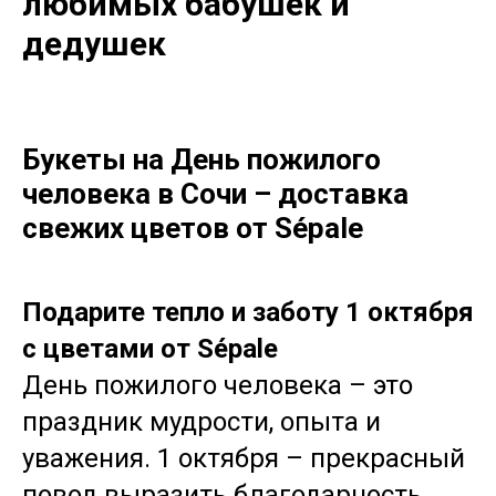
любимых бабушек и
дедушек
Букеты на День пожилого
человека в Сочи – доставка
свежих цветов от Sépale
Подарите тепло и заботу 1 октября
с цветами от Sépale
День пожилого человека – это
праздник мудрости, опыта и
уважения. 1 октября – прекрасный
повод выразить благодарность