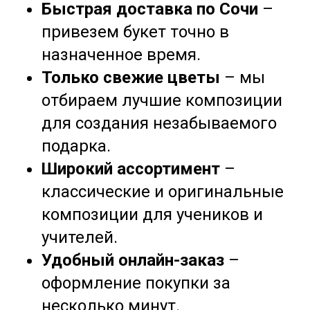
Быстрая доставка по Сочи
–
привезем букет точно в
назначенное время.
Только свежие цветы
– мы
отбираем лучшие композиции
для создания незабываемого
подарка.
Широкий ассортимент
–
классические и оригинальные
композиции для учеников и
учителей.
Удобный онлайн-заказ
–
оформление покупки за
несколько минут.