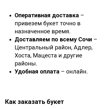
Оперативная доставка
–
привезем букет точно в
назначенное время.
Доставляем по всему Сочи
–
Центральный район, Адлер,
Хоста, Мацеста и другие
районы.
Удобная оплата
– онлайн.
Как заказать букет