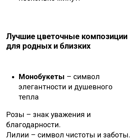
Лучшие цветочные композиции
для родных и близких
Монобукеты
– символ
элегантности и душевного
тепла
Розы – знак уважения и
благодарности.
Лилии – символ чистоты и заботы.