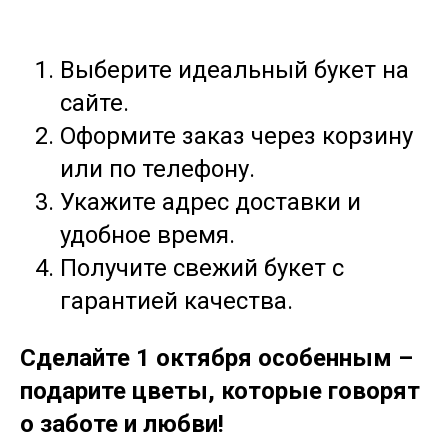
Выберите идеальный букет на
сайте.
Оформите заказ через корзину
или по телефону.
Укажите адрес доставки и
удобное время.
Получите свежий букет с
гарантией качества.
Сделайте 1 октября особенным –
подарите цветы, которые говорят
о заботе и любви!