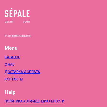
© Все права защищены
Menu
КАТАЛОГ
О НАС
ДОСТАВКА И ОПЛАТА
КОНТАКТЫ
Help
ПОЛИТИКА КОНФИДЕНЦИАЛЬНОСТИ