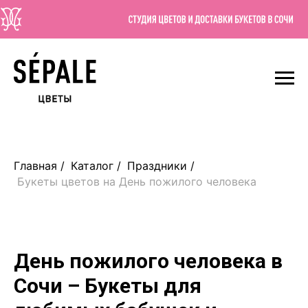
Главная
/
Каталог
/
Праздники
/
Букеты цветов на День пожилого человека
День пожилого человека в
Сочи – Букеты для