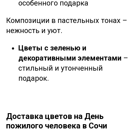
особенного подарка
Композиции в пастельных тонах –
нежность и уют.
Цветы с зеленью и
декоративными элементами
–
стильный и утонченный
подарок.
Доставка цветов на День
пожилого человека в Сочи